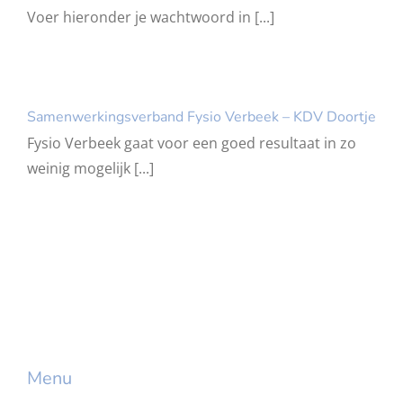
Voer hieronder je wachtwoord in [...]
Samenwerkingsverband Fysio Verbeek – KDV Doortje
Fysio Verbeek gaat voor een goed resultaat in zo
weinig mogelijk [...]
Menu