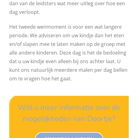
dan van de leidsters wat meer uitleg over hoe een
dag verloopt.
Het tweede wenmoment is voor een wat langere
periode. We adviseren om uw kindje dan het eten
en/of slapen mee te laten maken op de groep met
alle andere kinderen. Deze dag is het de bedoeling
dat u uw kindje even alleen bij ons achter laat. U
kunt ons natuurlijk meerdere malen per dag bellen
om te vragen hoe het gaat.
Wilt u meer informatie over de
mogelijkheden van Doortje?