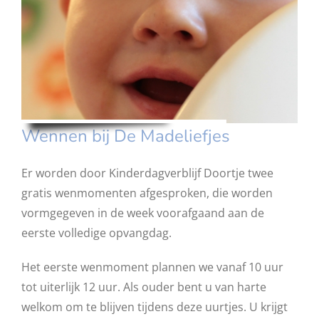
Wennen bij De Madeliefjes
Er worden door Kinderdagverblijf Doortje twee
gratis wenmomenten afgesproken, die worden
vormgegeven in de week voorafgaand aan de
eerste volledige opvangdag.
Het eerste wenmoment plannen we vanaf 10 uur
tot uiterlijk 12 uur. Als ouder bent u van harte
welkom om te blijven tijdens deze uurtjes. U krijgt