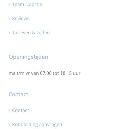
Team Doortje
Reviews
Tarieven & Tijden
Openingstijden
ma t/m vr van 07.00 tot 18.15 uur
Contact
Contact
Rondleiding aanvragen