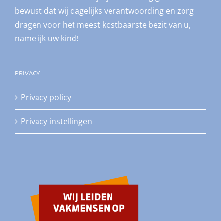
bewust dat wij dagelijks verantwoording en zorg
dragen voor het meest kostbaarste bezit van u,
namelijk uw kind!
PRIVACY
Privacy policy
Privacy instellingen