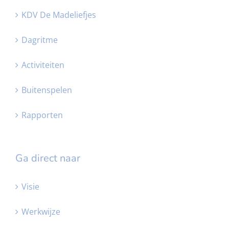
KDV De Madeliefjes
Dagritme
Activiteiten
Buitenspelen
Rapporten
Ga direct naar
Visie
Werkwijze