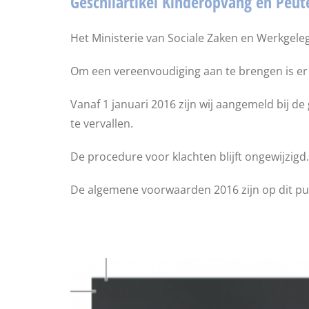
Geschilartikel Kinderopvang en Peut
Het Ministerie van Sociale Zaken en Werkgele
Om een vereenvoudiging aan te brengen is er 
Vanaf 1 januari 2016 zijn wij aangemeld bij 
te vervallen.
De procedure voor klachten blijft ongewijzigd.
De algemene voorwaarden 2016 zijn op dit pu