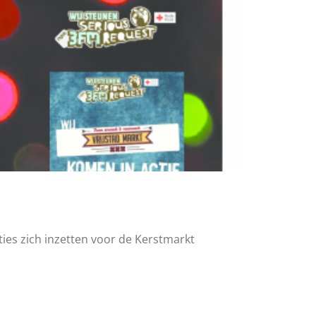
ies zich inzetten voor de Kerstmarkt