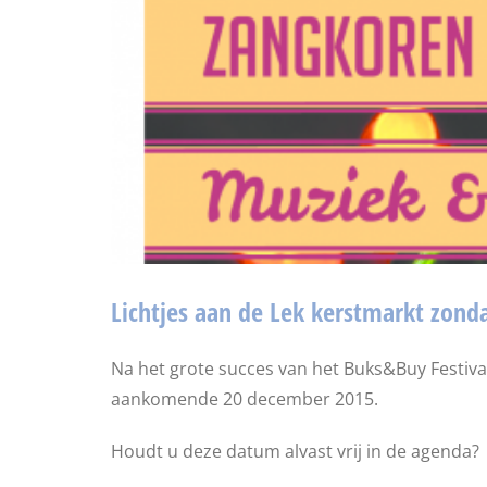
Lichtjes aan de Lek kerstmarkt zon
Na het grote succes van het Buks&Buy Festiva
aankomende 20 december 2015.
Houdt u deze datum alvast vrij in de agenda?