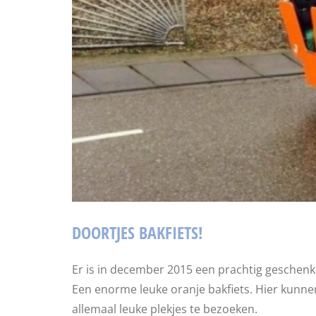
DOORTJES BAKFIETS!
Er is in december 2015 een prachtig geschenk
Een enorme leuke oranje bakfiets. Hier kunne
allemaal leuke plekjes te bezoeken.