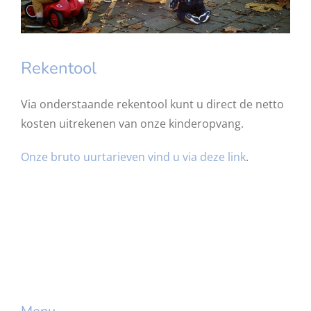
Rekentool
Via onderstaande rekentool kunt u direct de netto
kosten uitrekenen van onze kinderopvang.
Onze bruto uurtarieven vind u via deze link
.