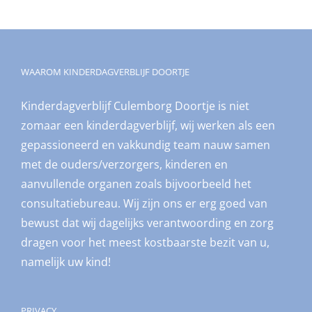
WAAROM KINDERDAGVERBLIJF DOORTJE
Kinderdagverblijf Culemborg Doortje is niet
zomaar een kinderdagverblijf, wij werken als een
gepassioneerd en vakkundig team nauw samen
met de ouders/verzorgers, kinderen en
aanvullende organen zoals bijvoorbeeld het
consultatiebureau. Wij zijn ons er erg goed van
bewust dat wij dagelijks verantwoording en zorg
dragen voor het meest kostbaarste bezit van u,
namelijk uw kind!
PRIVACY