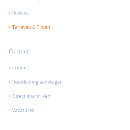
Reviews
Tarieven & Tijden
Contact
Contact
Rondleiding aanvragen
Direct inschrijven
Vacatures