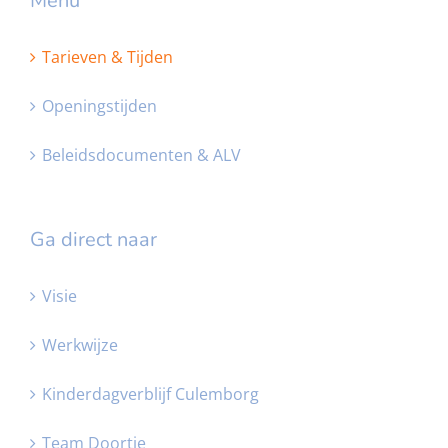
Menu
Tarieven & Tijden
Openingstijden
Beleidsdocumenten & ALV
Ga direct naar
Visie
Werkwijze
Kinderdagverblijf Culemborg
Team Doortje