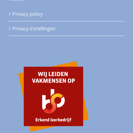
Privacy policy
Privacy instellingen