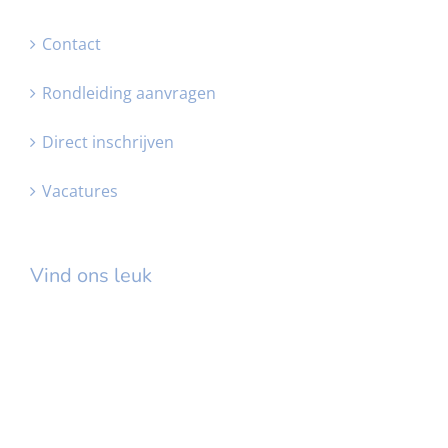
Contact
Rondleiding aanvragen
Direct inschrijven
Vacatures
Vind ons leuk