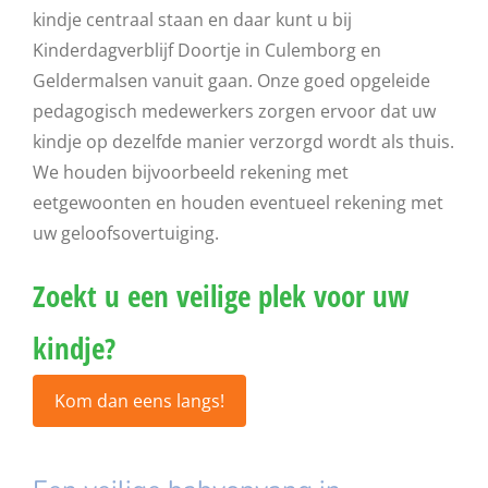
kindje centraal staan en daar kunt u bij
Kinderdagverblijf Doortje in Culemborg en
Geldermalsen vanuit gaan. Onze goed opgeleide
pedagogisch medewerkers zorgen ervoor dat uw
kindje op dezelfde manier verzorgd wordt als thuis.
We houden bijvoorbeeld rekening met
eetgewoonten en houden eventueel rekening met
uw geloofsovertuiging.
Zoekt u een veilige plek voor uw
kindje?
Kom dan eens langs!