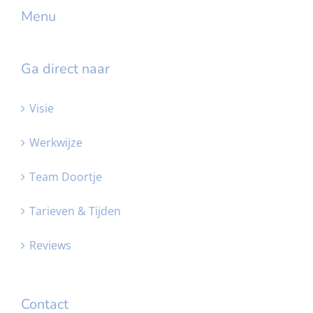
Menu
Ga direct naar
Visie
Werkwijze
Team Doortje
Tarieven & Tijden
Reviews
Contact