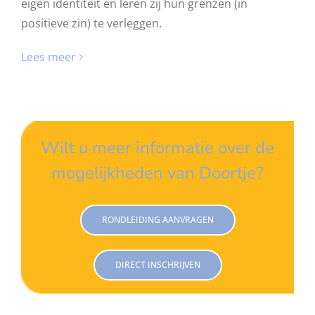
eigen identiteit en leren zij hun grenzen (in
positieve zin) te verleggen.
Lees meer
Wilt u meer informatie over de
mogelijkheden van Doortje?
RONDLEIDING AANVRAGEN
DIRECT INSCHRIJVEN