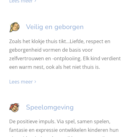
Lees meer
Veilig en geborgen
Zoals het klokje thuis tikt…Liefde, respect en
geborgenheid vormen de basis voor
zelfvertrouwen en -ontplooiing. Elk kind verdient
een warm nest, ook als het niet thuis is.
Lees meer
Speelomgeving
De positieve impuls. Via spel, samen spelen,
fantasie en expressie ontwikkelen kinderen hun