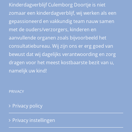
Kinderdagverblijf Culemborg Doortje is niet
zomaar een kinderdagverblijf, wij werken als een
gepassioneerd en vakkundig team nauw samen
met de ouders/verzorgers, kinderen en
aanvullende organen zoals bijvoorbeeld het
consultatiebureau. Wij zijn ons er erg goed van
bewust dat wij dagelijks verantwoording en zorg
dragen voor het meest kostbaarste bezit van u,
namelijk uw kind!
PRIVACY
Privacy policy
Privacy instellingen