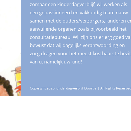
zomaar een kinderdagverblijf, wij werken als
een gepassioneerd en vakkundig team nauw
samen met de ouders/verzorgers, kinderen e
aanvullende organen zoals bijvoorbeeld het
consultatiebureau. Wij zijn ons er erg goed v
bewust dat wij dagelijks verantwoording en
zorg dragen voor het meest kostbaarste bezit
van u, namelijk uw kind!
Copyright 2026 Kinderdagverblijf Doortje | All Rights Reserve