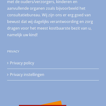
met de ouders/verzorgers, kinderen en
aanvullende organen zoals bijvoorbeeld het
consultatiebureau. Wij zijn ons er erg goed van
bewust dat wij dagelijks verantwoording en zorg
dragen voor het meest kostbaarste bezit van u,
namelijk uw kind!
PRIVACY
Privacy policy
Privacy instellingen