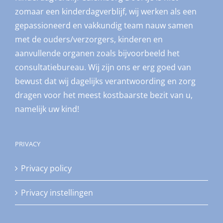
zomaar een kinderdagverblijf, wij werken als een
gepassioneerd en vakkundig team nauw samen
met de ouders/verzorgers, kinderen en
aanvullende organen zoals bijvoorbeeld het
consultatiebureau. Wij zijn ons er erg goed van
bewust dat wij dagelijks verantwoording en zorg
dragen voor het meest kostbaarste bezit van u,
namelijk uw kind!
PRIVACY
Privacy policy
Privacy instellingen