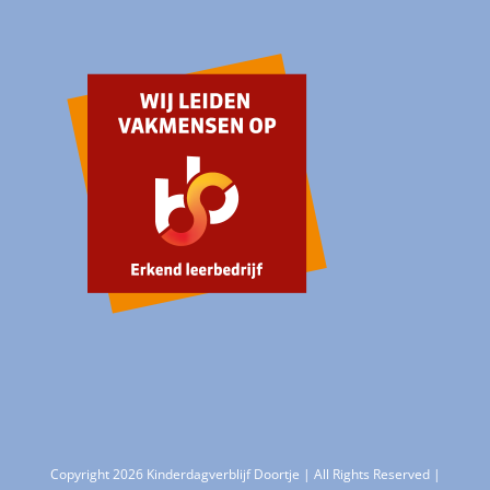
Copyright 2026 Kinderdagverblijf Doortje | All Rights Reserved |