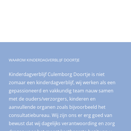
WAAROM KINDERDAGVERBLIJF DOORTJE
Kinderdagverblijf Culemborg Doortje is niet
zomaar een kinderdagverblijf, wij werken als een
gepassioneerd en vakkundig team nauw samen
met de ouders/verzorgers, kinderen en
aanvullende organen zoals bijvoorbeeld het
consultatiebureau. Wij zijn ons er erg goed van
bewust dat wij dagelijks verantwoording en zorg