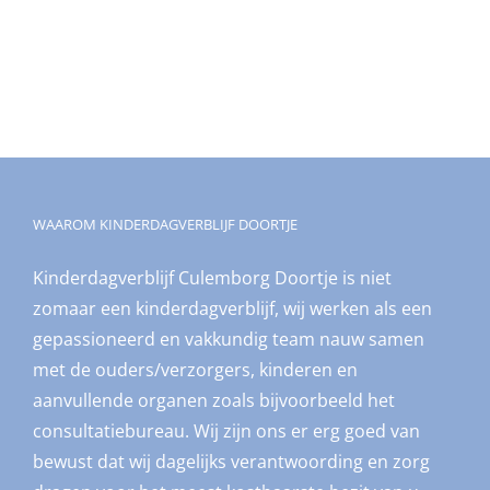
WAAROM KINDERDAGVERBLIJF DOORTJE
Kinderdagverblijf Culemborg Doortje is niet
zomaar een kinderdagverblijf, wij werken als een
gepassioneerd en vakkundig team nauw samen
met de ouders/verzorgers, kinderen en
aanvullende organen zoals bijvoorbeeld het
consultatiebureau. Wij zijn ons er erg goed van
bewust dat wij dagelijks verantwoording en zorg