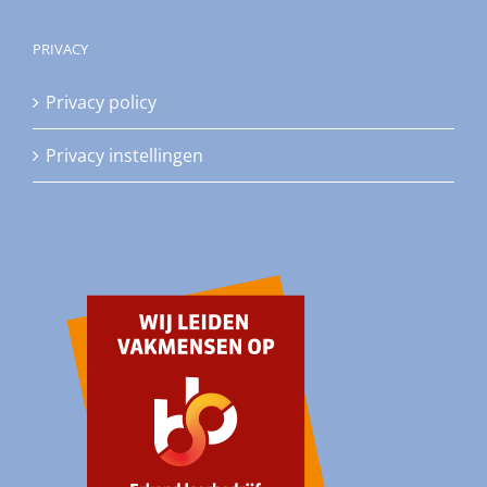
PRIVACY
Privacy policy
Privacy instellingen