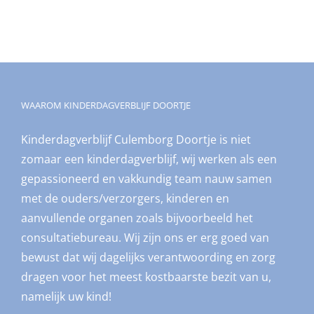
WAAROM KINDERDAGVERBLIJF DOORTJE
Kinderdagverblijf Culemborg Doortje is niet
zomaar een kinderdagverblijf, wij werken als een
gepassioneerd en vakkundig team nauw samen
met de ouders/verzorgers, kinderen en
aanvullende organen zoals bijvoorbeeld het
consultatiebureau. Wij zijn ons er erg goed van
bewust dat wij dagelijks verantwoording en zorg
dragen voor het meest kostbaarste bezit van u,
namelijk uw kind!