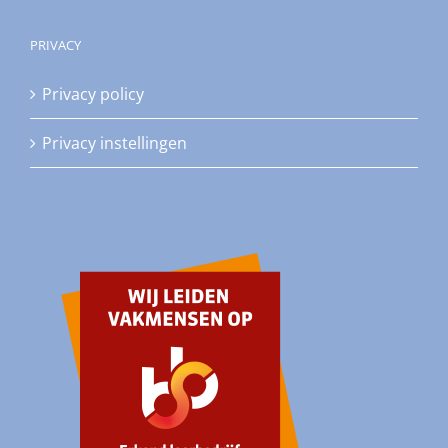
PRIVACY
Privacy policy
Privacy instellingen