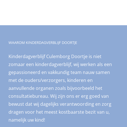
WAAROM KINDERDAGVERBLIJF DOORTJE
Kinderdagverblijf Culemborg Doortje is niet
zomaar een kinderdagverblijf, wij werken als een
gepassioneerd en vakkundig team nauw samen
met de ouders/verzorgers, kinderen en
aanvullende organen zoals bijvoorbeeld het
consultatiebureau. Wij zijn ons er erg goed van
bewust dat wij dagelijks verantwoording en zorg
dragen voor het meest kostbaarste bezit van u,
namelijk uw kind!