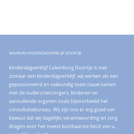
WAAROM KINDERDAGVERBLIJF DOORTJE
Kinderdagverblijf Culemborg Doortje is niet
zomaar een kinderdagverblijf, wij werken als een
gepassioneerd en vakkundig team nauw samen
met de ouders/verzorgers, kinderen en
aanvullende organen zoals bijvoorbeeld het
consultatiebureau. Wij zijn ons er erg goed van
bewust dat wij dagelijks verantwoording en zorg
dragen voor het meest kostbaarste bezit van u,