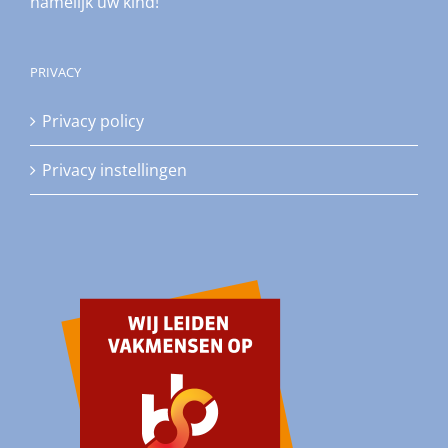
namelijk uw kind!
PRIVACY
Privacy policy
Privacy instellingen