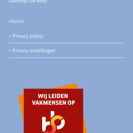
namelijk uw kind!
PRIVACY
Privacy policy
Privacy instellingen