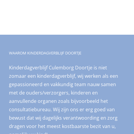
WAAROM KINDERDAGVERBLIJF DOORTJE
Kinderdagverblijf Culemborg Doortje is niet
zomaar een kinderdagverblijf, wij werken als een
gepassioneerd en vakkundig team nauw samen
met de ouders/verzorgers, kinderen en
aanvullende organen zoals bijvoorbeeld het
consultatiebureau. Wij zijn ons er erg goed van
bewust dat wij dagelijks verantwoording en zorg
dragen voor het meest kostbaarste bezit van u,