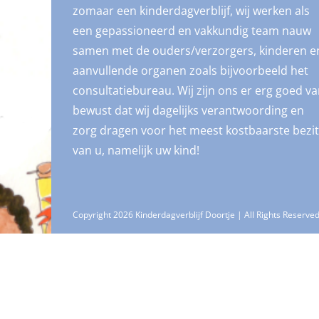
zomaar een kinderdagverblijf, wij werken als
een gepassioneerd en vakkundig team nauw
samen met de ouders/verzorgers, kinderen e
aanvullende organen zoals bijvoorbeeld het
consultatiebureau. Wij zijn ons er erg goed v
bewust dat wij dagelijks verantwoording en
zorg dragen voor het meest kostbaarste bezit
van u, namelijk uw kind!
Copyright 2026 Kinderdagverblijf Doortje | All Rights Reserve