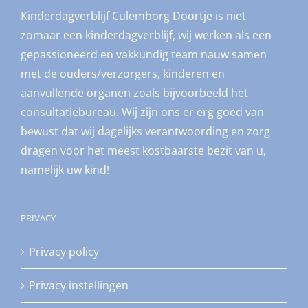
Kinderdagverblijf Culemborg Doortje is niet
zomaar een kinderdagverblijf, wij werken als een
gepassioneerd en vakkundig team nauw samen
met de ouders/verzorgers, kinderen en
aanvullende organen zoals bijvoorbeeld het
consultatiebureau. Wij zijn ons er erg goed van
bewust dat wij dagelijks verantwoording en zorg
dragen voor het meest kostbaarste bezit van u,
namelijk uw kind!
PRIVACY
Privacy policy
Privacy instellingen