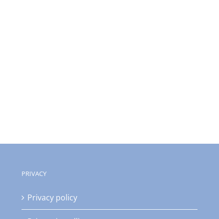
PRIVACY
Privacy policy