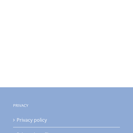
PRIVACY
Privacy policy