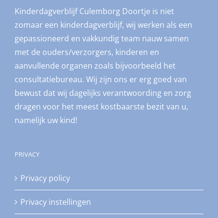
Kinderdagverblijf Culemborg Doortje is niet
zomaar een kinderdagverblijf, wij werken als een
gepassioneerd en vakkundig team nauw samen
met de ouders/verzorgers, kinderen en
aanvullende organen zoals bijvoorbeeld het
consultatiebureau. Wij zijn ons er erg goed van
bewust dat wij dagelijks verantwoording en zorg
dragen voor het meest kostbaarste bezit van u,
namelijk uw kind!
PRIVACY
Privacy policy
Privacy instellingen