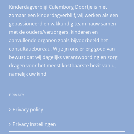
Kinderdagverblijf Culemborg Doortje is niet
zomaar een kinderdagverblijf, wij werken als een
gepassioneerd en vakkundig team nauw samen
met de ouders/verzorgers, kinderen en
aanvullende organen zoals bijvoorbeeld het
consultatiebureau. Wij zijn ons er erg goed van
bewust dat wij dagelijks verantwoording en zorg
dragen voor het meest kostbaarste bezit van u,
namelijk uw kind!
PRIVACY
Privacy policy
Privacy instellingen