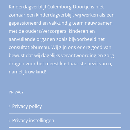
Kinderdagverblijf Culemborg Doortje is niet
zomaar een kinderdagverblijf, wij werken als een
gepassioneerd en vakkundig team nauw samen
met de ouders/verzorgers, kinderen en
aanvullende organen zoals bijvoorbeeld het
consultatiebureau. Wij zijn ons er erg goed van
bewust dat wij dagelijks verantwoording en zorg
dragen voor het meest kostbaarste bezit van u,
namelijk uw kind!
PRIVACY
Privacy policy
Privacy instellingen