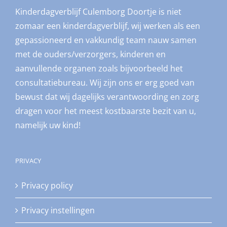
Kinderdagverblijf Culemborg Doortje is niet
zomaar een kinderdagverblijf, wij werken als een
gepassioneerd en vakkundig team nauw samen
met de ouders/verzorgers, kinderen en
aanvullende organen zoals bijvoorbeeld het
consultatiebureau. Wij zijn ons er erg goed van
bewust dat wij dagelijks verantwoording en zorg
dragen voor het meest kostbaarste bezit van u,
namelijk uw kind!
PRIVACY
Privacy policy
Privacy instellingen