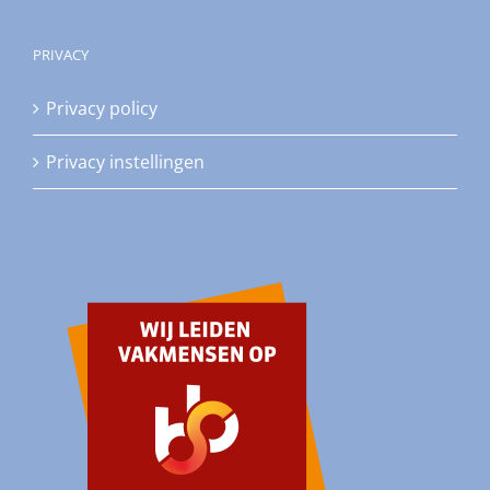
PRIVACY
Privacy policy
Privacy instellingen