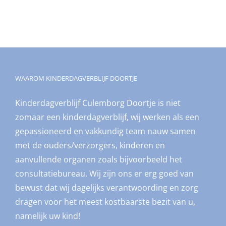
WAAROM KINDERDAGVERBLIJF DOORTJE
Kinderdagverblijf Culemborg Doortje is niet
zomaar een kinderdagverblijf, wij werken als een
gepassioneerd en vakkundig team nauw samen
met de ouders/verzorgers, kinderen en
aanvullende organen zoals bijvoorbeeld het
consultatiebureau. Wij zijn ons er erg goed van
bewust dat wij dagelijks verantwoording en zorg
dragen voor het meest kostbaarste bezit van u,
namelijk uw kind!