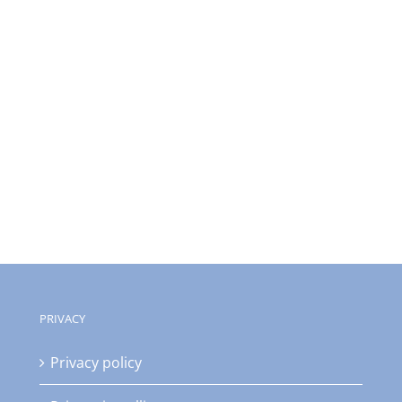
PRIVACY
Privacy policy