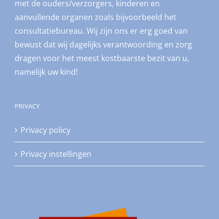
met de ouders/verzorgers, kinderen en
aanvullende organen zoals bijvoorbeeld het
consultatiebureau. Wij zijn ons er erg goed van
bewust dat wij dagelijks verantwoording en zorg
dragen voor het meest kostbaarste bezit van u,
namelijk uw kind!
PRIVACY
Privacy policy
Privacy instellingen