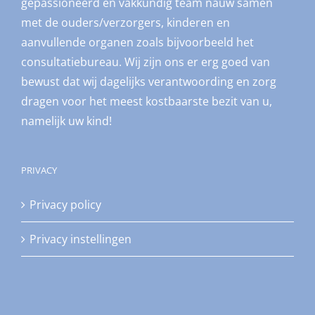
gepassioneerd en vakkundig team nauw samen
met de ouders/verzorgers, kinderen en
aanvullende organen zoals bijvoorbeeld het
consultatiebureau. Wij zijn ons er erg goed van
bewust dat wij dagelijks verantwoording en zorg
dragen voor het meest kostbaarste bezit van u,
namelijk uw kind!
PRIVACY
Privacy policy
Privacy instellingen