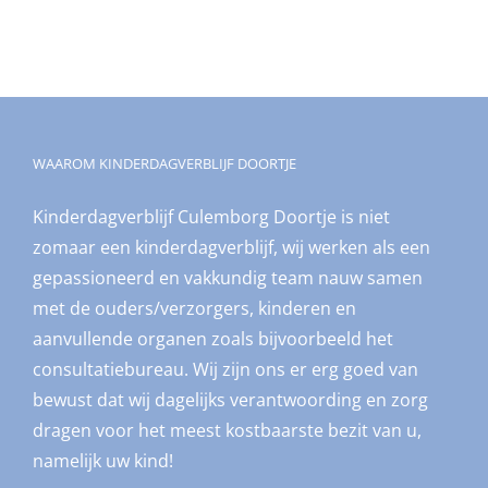
WAAROM KINDERDAGVERBLIJF DOORTJE
Kinderdagverblijf Culemborg Doortje is niet
zomaar een kinderdagverblijf, wij werken als een
gepassioneerd en vakkundig team nauw samen
met de ouders/verzorgers, kinderen en
aanvullende organen zoals bijvoorbeeld het
consultatiebureau. Wij zijn ons er erg goed van
bewust dat wij dagelijks verantwoording en zorg
dragen voor het meest kostbaarste bezit van u,
namelijk uw kind!