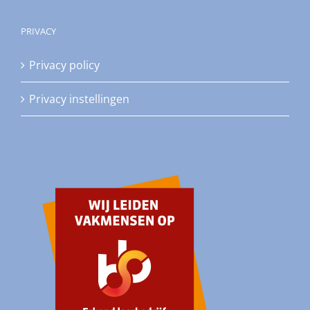
PRIVACY
Privacy policy
Privacy instellingen