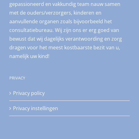
gepassioneerd en vakkundig team nauw samen
met de ouders/verzorgers, kinderen en
aanvullende organen zoals bijvoorbeeld het
consultatiebureau. Wij zijn ons er erg goed van
bewust dat wij dagelijks verantwoording en zorg
dragen voor het meest kostbaarste bezit van u,
namelijk uw kind!
PRIVACY
Privacy policy
Privacy instellingen