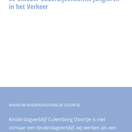
in het Verkeer
WAAROM KINDERDAGVERBLIJF DOORTJE
Kinderdagverblijf Culemborg Doortje is niet
zomaar een kinderdagverblijf, wij werken als een