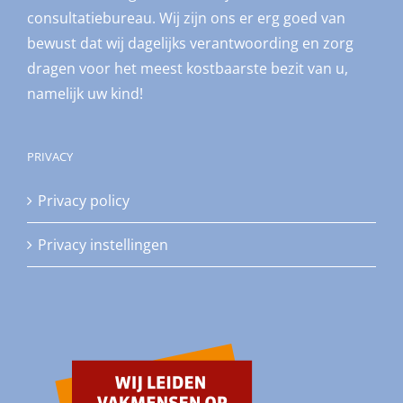
consultatiebureau. Wij zijn ons er erg goed van
bewust dat wij dagelijks verantwoording en zorg
dragen voor het meest kostbaarste bezit van u,
namelijk uw kind!
PRIVACY
Privacy policy
Privacy instellingen