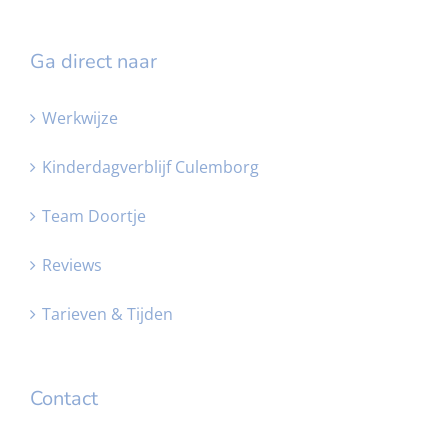
Ga direct naar
Werkwijze
Kinderdagverblijf Culemborg
Team Doortje
Reviews
Tarieven & Tijden
Contact