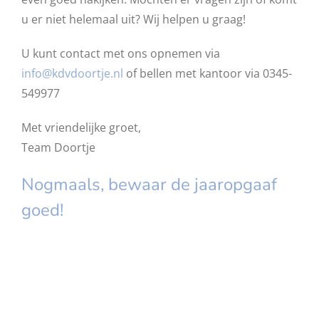
u er niet helemaal uit? Wij helpen u graag!
U kunt contact met ons opnemen via
info@kdvdoortje.nl
of bellen met kantoor via 0345-
549977
Met vriendelijke groet,
Team Doortje
Nogmaals, bewaar de jaaropgaaf
goed!