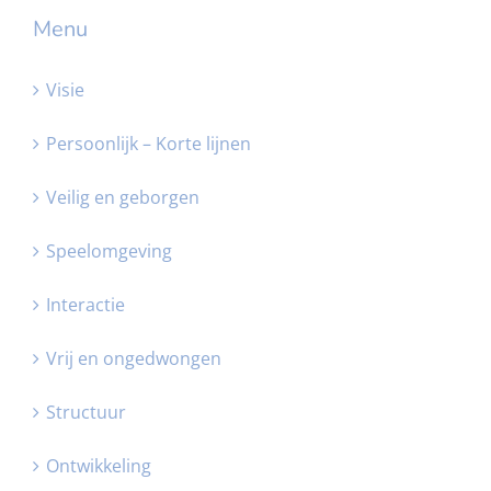
Menu
Visie
Persoonlijk – Korte lijnen
Veilig en geborgen
Speelomgeving
Interactie
Vrij en ongedwongen
Structuur
Ontwikkeling