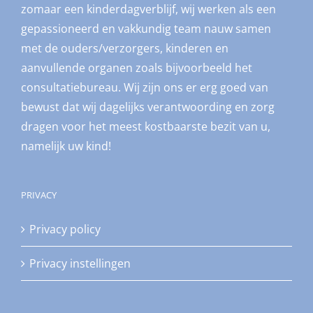
zomaar een kinderdagverblijf, wij werken als een
gepassioneerd en vakkundig team nauw samen
met de ouders/verzorgers, kinderen en
aanvullende organen zoals bijvoorbeeld het
consultatiebureau. Wij zijn ons er erg goed van
bewust dat wij dagelijks verantwoording en zorg
dragen voor het meest kostbaarste bezit van u,
namelijk uw kind!
PRIVACY
Privacy policy
Privacy instellingen