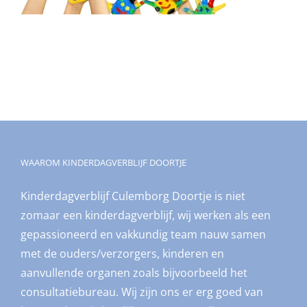
WAAROM KINDERDAGVERBLIJF DOORTJE
Kinderdagverblijf Culemborg Doortje is niet
zomaar een kinderdagverblijf, wij werken als een
gepassioneerd en vakkundig team nauw samen
met de ouders/verzorgers, kinderen en
aanvullende organen zoals bijvoorbeeld het
consultatiebureau. Wij zijn ons er erg goed van