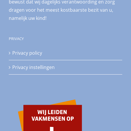
bewust dat wij dagelijks verantwoording en zorg
dragen voor het meest kostbaarste bezit van u,
namelijk uw kind!
PRIVACY
Privacy policy
Privacy instellingen