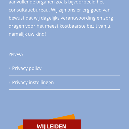
aanvullende organen zoals bijvoorbeeld het
consultatiebureau. Wij zijn ons er erg goed van
bewust dat wij dagelijks verantwoording en zorg
dragen voor het meest kostbaarste bezit van u,
namelijk uw kind!
PRIVACY
Privacy policy
Privacy instellingen