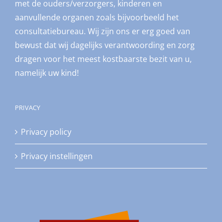
met de ouders/verzorgers, kinderen en
aanvullende organen zoals bijvoorbeeld het
consultatiebureau. Wij zijn ons er erg goed van
bewust dat wij dagelijks verantwoording en zorg
dragen voor het meest kostbaarste bezit van u,
namelijk uw kind!
PRIVACY
Privacy policy
Privacy instellingen