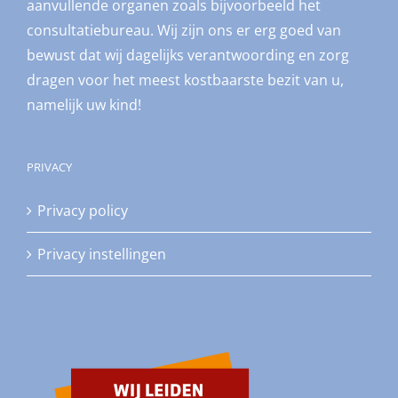
aanvullende organen zoals bijvoorbeeld het
consultatiebureau. Wij zijn ons er erg goed van
bewust dat wij dagelijks verantwoording en zorg
dragen voor het meest kostbaarste bezit van u,
namelijk uw kind!
PRIVACY
Privacy policy
Privacy instellingen