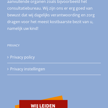
aanvullende organen zoals bijvoorbeeld het
consultatiebureau. Wij zijn ons er erg goed van
bewust dat wij dagelijks verantwoording en zorg
dragen voor het meest kostbaarste bezit van u,
namelijk uw kind!
PRIVACY
Privacy policy
Privacy instellingen