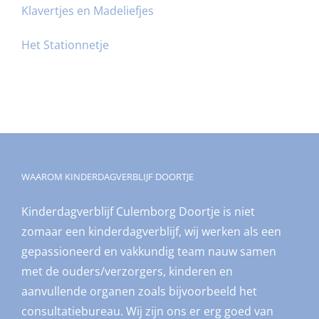
Klavertjes en Madeliefjes
Het Stationnetje
WAAROM KINDERDAGVERBLIJF DOORTJE
Kinderdagverblijf Culemborg Doortje is niet
zomaar een kinderdagverblijf, wij werken als een
gepassioneerd en vakkundig team nauw samen
met de ouders/verzorgers, kinderen en
aanvullende organen zoals bijvoorbeeld het
consultatiebureau. Wij zijn ons er erg goed van