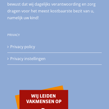
bewust dat wij dagelijks verantwoording en zorg
dragen voor het meest kostbaarste bezit van u,
namelijk uw kind!
PRIVACY
Privacy policy
Privacy instellingen