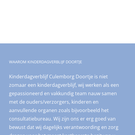
WAAROM KINDERDAGVERBLIJF DOORTJE
Kinderdagverblijf Culemborg Doortje is niet
zomaar een kinderdagverblijf, wij werken als een
gepassioneerd en vakkundig team nauw samen
met de ouders/verzorgers, kinderen en
aanvullende organen zoals bijvoorbeeld het
consultatiebureau. Wij zijn ons er erg goed van
bewust dat wij dagelijks verantwoording en zorg