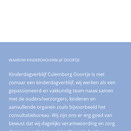
WAAROM KINDERDAGVERBLIJF DOORTJE
Kinderdagverblijf Culemborg Doortje is niet
zomaar een kinderdagverblijf, wij werken als een
gepassioneerd en vakkundig team nauw samen
met de ouders/verzorgers, kinderen en
aanvullende organen zoals bijvoorbeeld het
consultatiebureau. Wij zijn ons er erg goed van
bewust dat wij dagelijks verantwoording en zorg