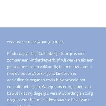
WAAROM KINDERDAGVERBLIJF DOORTJE
Kinderdagverblijf Culemborg Doortje is niet
zomaar een kinderdagverblijf, wij werken als een
gepassioneerd en vakkundig team nauw samen
met de ouders/verzorgers, kinderen en
aanvullende organen zoals bijvoorbeeld het
consultatiebureau. Wij zijn ons er erg goed van
bewust dat wij dagelijks verantwoording en zorg
dragen voor het meest kostbaarste bezit van u,