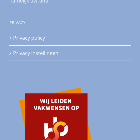
namelijk uw kind!
PRIVACY
Privacy policy
Privacy instellingen