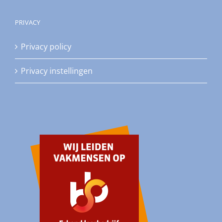
PRIVACY
Privacy policy
Privacy instellingen