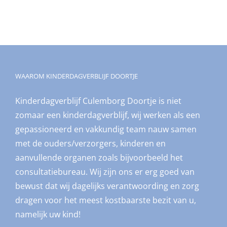
WAAROM KINDERDAGVERBLIJF DOORTJE
Kinderdagverblijf Culemborg Doortje is niet
zomaar een kinderdagverblijf, wij werken als een
gepassioneerd en vakkundig team nauw samen
met de ouders/verzorgers, kinderen en
aanvullende organen zoals bijvoorbeeld het
consultatiebureau. Wij zijn ons er erg goed van
bewust dat wij dagelijks verantwoording en zorg
dragen voor het meest kostbaarste bezit van u,
namelijk uw kind!