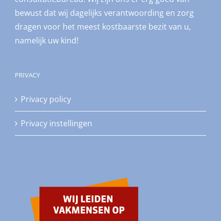
bewust dat wij dagelijks verantwoording en zorg
dragen voor het meest kostbaarste bezit van u,
namelijk uw kind!
PRIVACY
Privacy policy
Privacy instellingen