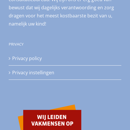
bewust dat wij dagelijks verantwoording en zorg
dragen voor het meest kostbaarste bezit van u,
namelijk uw kind!
PRIVACY
Privacy policy
Privacy instellingen