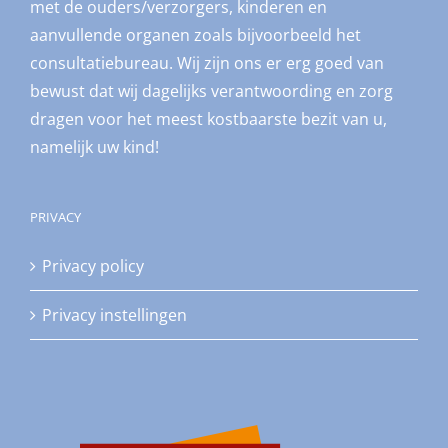
met de ouders/verzorgers, kinderen en
aanvullende organen zoals bijvoorbeeld het
consultatiebureau. Wij zijn ons er erg goed van
bewust dat wij dagelijks verantwoording en zorg
dragen voor het meest kostbaarste bezit van u,
namelijk uw kind!
PRIVACY
Privacy policy
Privacy instellingen