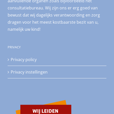
aanvullende organen zoals bijvoorbeeld het
consultatiebureau. Wij zijn ons er erg goed van
bewust dat wij dagelijks verantwoording en zorg
dragen voor het meest kostbaarste bezit van u,
namelijk uw kind!
PRIVACY
Privacy policy
Privacy instellingen