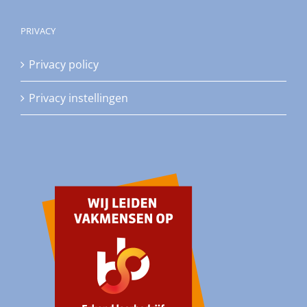
PRIVACY
Privacy policy
Privacy instellingen