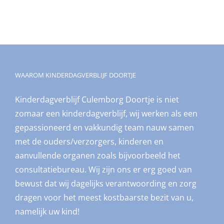
WAAROM KINDERDAGVERBLIJF DOORTJE
Kinderdagverblijf Culemborg Doortje is niet
zomaar een kinderdagverblijf, wij werken als een
gepassioneerd en vakkundig team nauw samen
met de ouders/verzorgers, kinderen en
aanvullende organen zoals bijvoorbeeld het
consultatiebureau. Wij zijn ons er erg goed van
bewust dat wij dagelijks verantwoording en zorg
dragen voor het meest kostbaarste bezit van u,
namelijk uw kind!