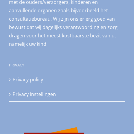
met de ouders/verzorgers, kinderen en
aanvullende organen zoals bijvoorbeeld het
consultatiebureau. Wij zijn ons er erg goed van
bewust dat wij dagelijks verantwoording en zorg
dragen voor het meest kostbaarste bezit van u,
namelijk uw kind!
PRIVACY
Privacy policy
Privacy instellingen