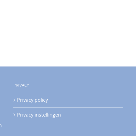
PRIVACY
Privacy policy
Privacy instellingen
n