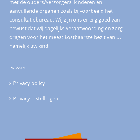
met de ouders/verzorgers, kinderen en
aanvullende organen zoals bijvoorbeeld het
consultatiebureau. Wij zijn ons er erg goed van
bewust dat wij dagelijks verantwoording en zorg
dragen voor het meest kostbaarste bezit van u,
namelijk uw kind!
PRIVACY
Privacy policy
Privacy instellingen