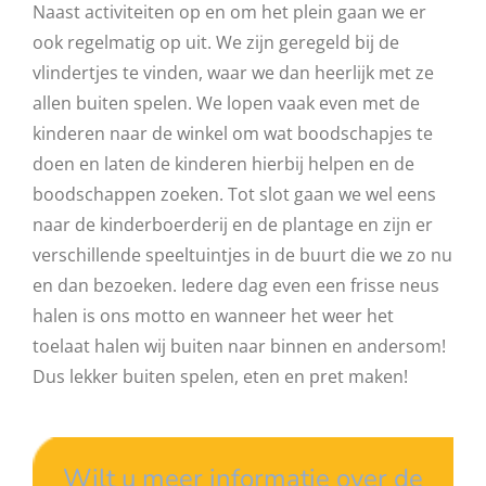
Naast activiteiten op en om het plein gaan we er
ook regelmatig op uit. We zijn geregeld bij de
vlindertjes te vinden, waar we dan heerlijk met ze
allen buiten spelen. We lopen vaak even met de
kinderen naar de winkel om wat boodschapjes te
doen en laten de kinderen hierbij helpen en de
boodschappen zoeken. Tot slot gaan we wel eens
naar de kinderboerderij en de plantage en zijn er
verschillende speeltuintjes in de buurt die we zo nu
en dan bezoeken. Iedere dag even een frisse neus
halen is ons motto en wanneer het weer het
toelaat halen wij buiten naar binnen en andersom!
Dus lekker buiten spelen, eten en pret maken!
Wilt u meer informatie over de