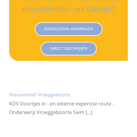
mogelijkheden van Doortje?
RONDLEIDING AANVRAGEN
DIRECT INSCHRIJVEN
Nieuwsbrief Vroeggeboorte
KDV Doortjes in - en externe expertise route -
Onderwerp Vroeggeboorte Siem [...]