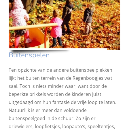
Buitenspelen
Ten opzichte van de andere buitenspeelplekken
lijkt het buiten terrein van de Regenboogjes wat
saai. Toch is niets minder waar, want door de
beperkte prikkels worden de kinderen juist
uitgedaagd om hun fantasie de vrije loop te laten.
Natuurlijk is er meer dan voldoende
buitenspeelgoed in de schuur. Zo zijn er
driewielers, loopfietsjes, loopauto’s, speeltentjes,