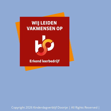
Copyright 2026 Kinderdagverblijf Doortje | All Rights Reserved |