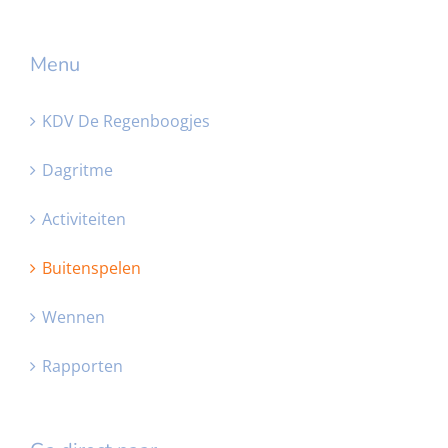
Menu
KDV De Regenboogjes
Dagritme
Activiteiten
Buitenspelen
Wennen
Rapporten