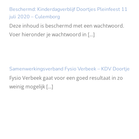
Beschermd: Kinderdagverblijf Doortjes Pleinfeest 11
juli 2020 – Culemborg
Deze inhoud is beschermd met een wachtwoord.
Voer hieronder je wachtwoord in [...]
Samenwerkingsverband Fysio Verbeek – KDV Doortje
Fysio Verbeek gaat voor een goed resultaat in zo
weinig mogelijk [...]