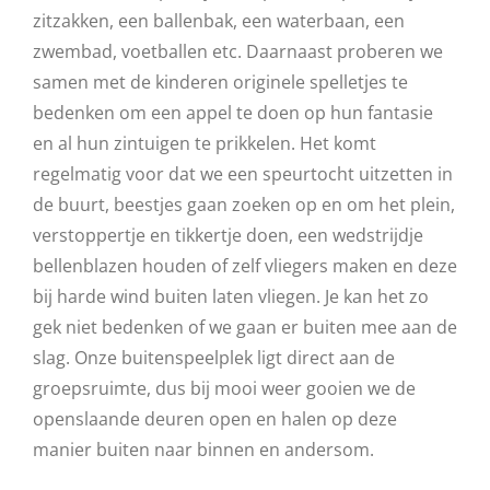
zitzakken, een ballenbak, een waterbaan, een
zwembad, voetballen etc. Daarnaast proberen we
samen met de kinderen originele spelletjes te
bedenken om een appel te doen op hun fantasie
en al hun zintuigen te prikkelen. Het komt
regelmatig voor dat we een speurtocht uitzetten in
de buurt, beestjes gaan zoeken op en om het plein,
verstoppertje en tikkertje doen, een wedstrijdje
bellenblazen houden of zelf vliegers maken en deze
bij harde wind buiten laten vliegen. Je kan het zo
gek niet bedenken of we gaan er buiten mee aan de
slag. Onze buitenspeelplek ligt direct aan de
groepsruimte, dus bij mooi weer gooien we de
openslaande deuren open en halen op deze
manier buiten naar binnen en andersom.