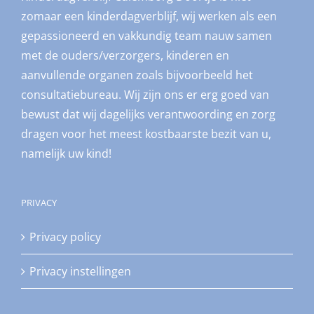
zomaar een kinderdagverblijf, wij werken als een
gepassioneerd en vakkundig team nauw samen
met de ouders/verzorgers, kinderen en
aanvullende organen zoals bijvoorbeeld het
consultatiebureau. Wij zijn ons er erg goed van
bewust dat wij dagelijks verantwoording en zorg
dragen voor het meest kostbaarste bezit van u,
namelijk uw kind!
PRIVACY
Privacy policy
Privacy instellingen