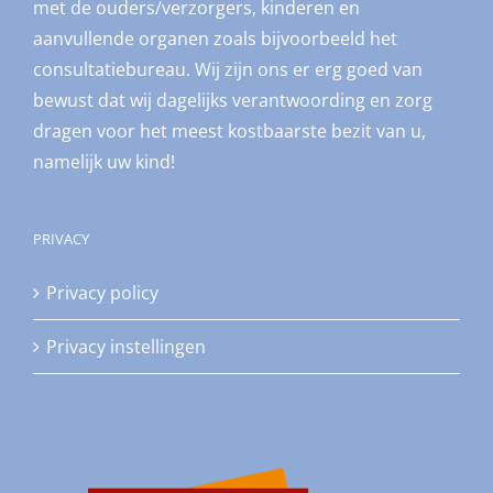
met de ouders/verzorgers, kinderen en
aanvullende organen zoals bijvoorbeeld het
consultatiebureau. Wij zijn ons er erg goed van
bewust dat wij dagelijks verantwoording en zorg
dragen voor het meest kostbaarste bezit van u,
namelijk uw kind!
PRIVACY
Privacy policy
Privacy instellingen