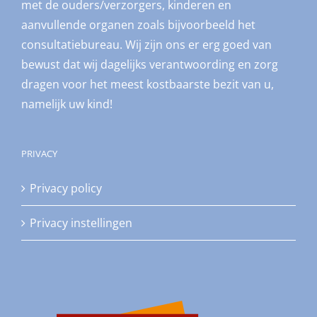
met de ouders/verzorgers, kinderen en
aanvullende organen zoals bijvoorbeeld het
consultatiebureau. Wij zijn ons er erg goed van
bewust dat wij dagelijks verantwoording en zorg
dragen voor het meest kostbaarste bezit van u,
namelijk uw kind!
PRIVACY
Privacy policy
Privacy instellingen